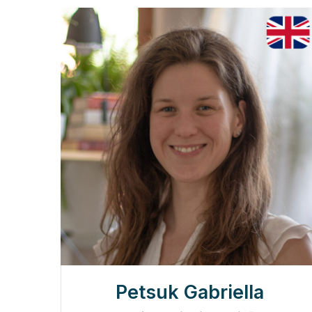
Petsuk Gabriella