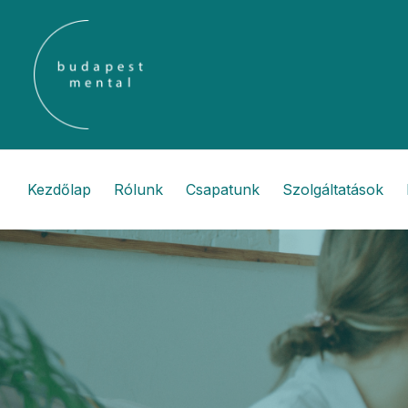
Kezdőlap
Rólunk
Csapatunk
Szolgáltatások