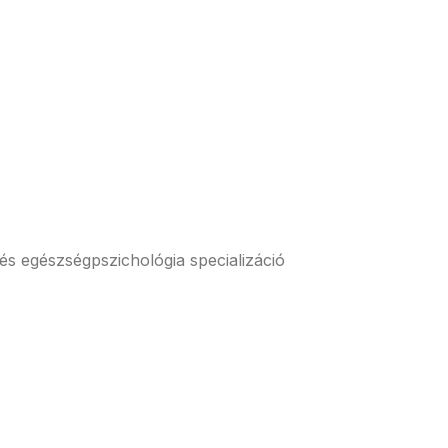
 és egészségpszichológia specializáció