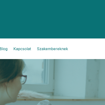
Blog
Kapcsolat
Szakembereknek