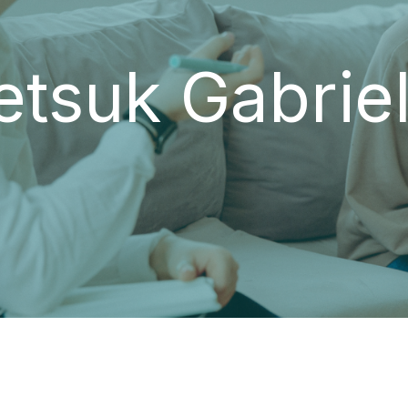
etsuk Gabriel