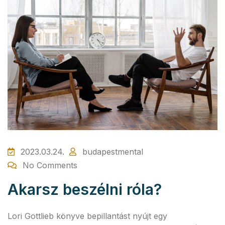
2023.03.24.
budapestmental
No Comments
Akarsz beszélni róla?
Lori Gottlieb könyve bepillantást nyújt egy