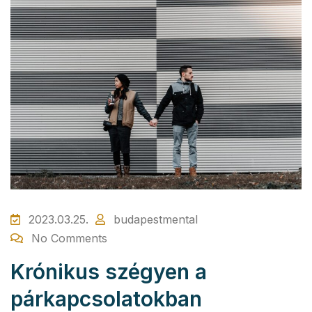
2023.03.25.
budapestmental
No Comments
Krónikus szégyen a
párkapcsolatokban