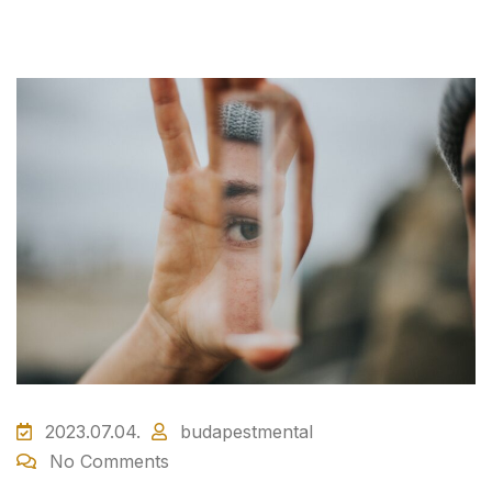
2023.07.04.
budapestmental
No Comments